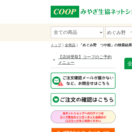
トップ
全商品
「めぐみ野 つや姫」の検索結果
【店頭受取】コープのご予約
メニュー