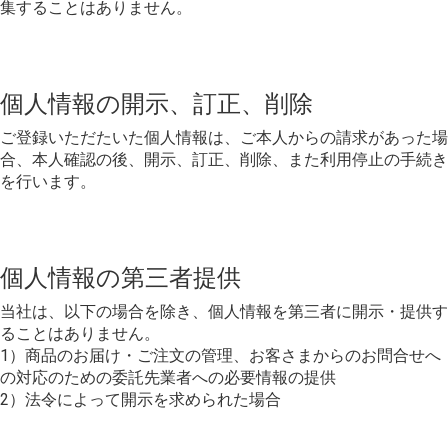
集することはありません。
個人情報の開示、訂正、削除
ご登録いただたいた個人情報は、ご本人からの請求があった場
合、本人確認の後、開示、訂正、削除、また利用停止の手続き
を行います。
個人情報の第三者提供
当社は、以下の場合を除き、個人情報を第三者に開示・提供す
ることはありません。
1）商品のお届け・ご注文の管理、お客さまからのお問合せへ
の対応のための委託先業者への必要情報の提供
2）法令によって開示を求められた場合