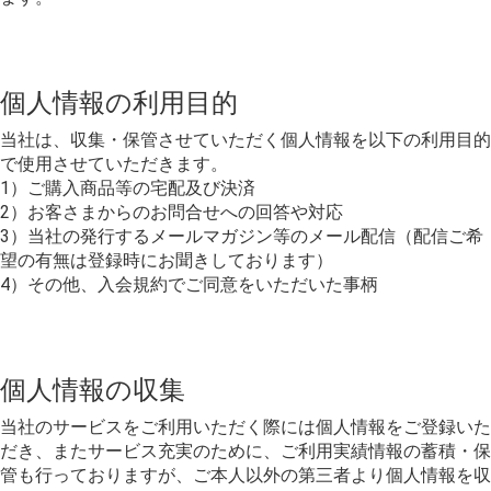
個人情報の利用目的
当社は、収集・保管させていただく個人情報を以下の利用目的
で使用させていただきます。
1）ご購入商品等の宅配及び決済
2）お客さまからのお問合せへの回答や対応
3）当社の発行するメールマガジン等のメール配信（配信ご希
望の有無は登録時にお聞きしております）
4）その他、入会規約でご同意をいただいた事柄
個人情報の収集
当社のサービスをご利用いただく際には個人情報をご登録いた
だき、またサービス充実のために、ご利用実績情報の蓄積・保
管も行っておりますが、ご本人以外の第三者より個人情報を収