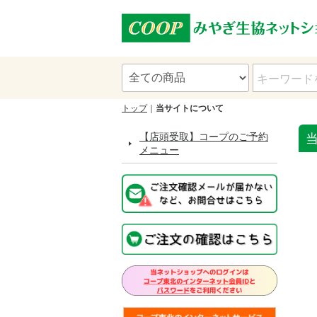
トップ
当サイトについて
【店頭受取】コープのご予約
メニュー