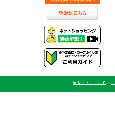
当サイトについて
よ